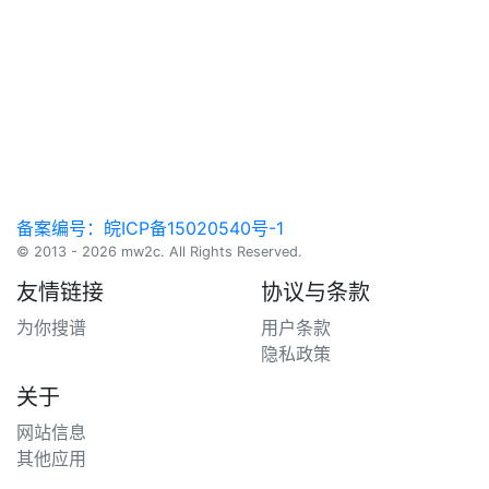
备案编号：皖ICP备15020540号-1
© 2013 - 2026 mw2c. All Rights Reserved.
友情链接
协议与条款
为你搜谱
用户条款
隐私政策
关于
网站信息
其他应用