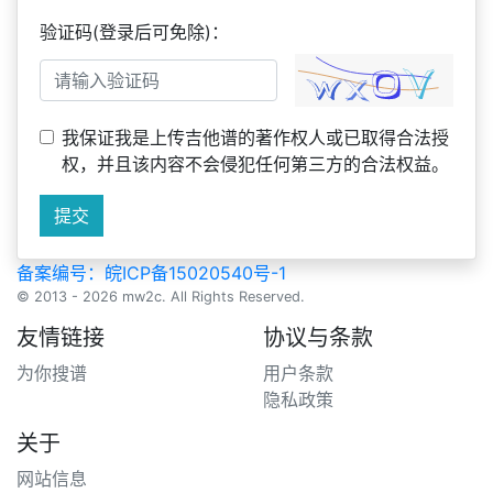
验证码(登录后可免除)：
我保证我是上传吉他谱的著作权人或已取得合法授
权，并且该内容不会侵犯任何第三方的合法权益。
提交
备案编号：皖ICP备15020540号-1
© 2013 - 2026 mw2c. All Rights Reserved.
友情链接
协议与条款
为你搜谱
用户条款
隐私政策
关于
网站信息