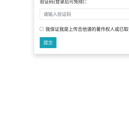
验证码(登录后可免除)：
我保证我是上传吉他谱的著作权人或已取
提交