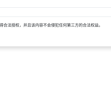
得合法授权，并且该内容不会侵犯任何第三方的合法权益。