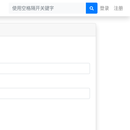
登录
注册