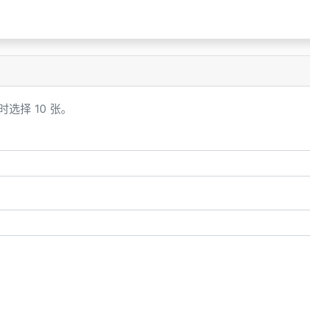
时选择 10 张。