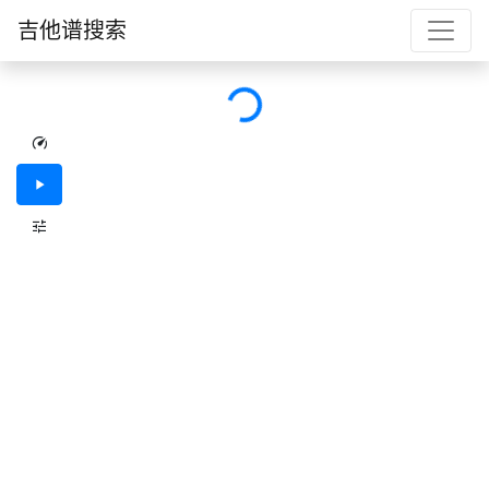
吉他谱搜索
加载中...