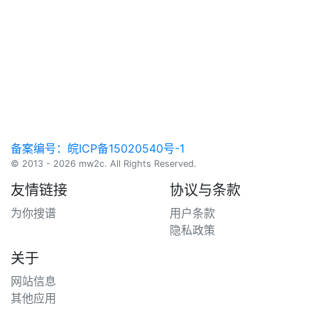
备案编号：皖ICP备15020540号-1
© 2013 - 2026 mw2c. All Rights Reserved.
友情链接
协议与条款
为你搜谱
用户条款
隐私政策
关于
网站信息
其他应用