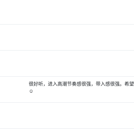
很好听，进入高潮节奏感很强，带入感很强。希望
☺️