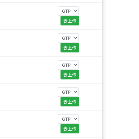
去上传
去上传
去上传
去上传
去上传