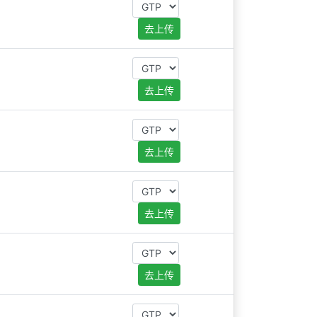
去上传
去上传
去上传
去上传
去上传