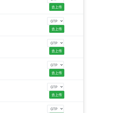
去上传
去上传
去上传
去上传
去上传