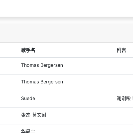
歌手名
附言
Thomas Bergersen
Thomas Bergersen
Suede
谢谢啦
张杰 莫文尉
华晨宇