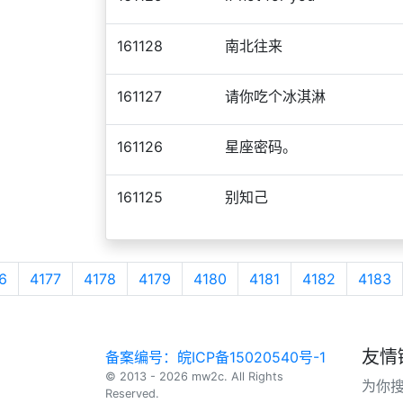
161128
南北往来
161127
请你吃个冰淇淋
161126
星座密码。
161125
别知己
6
4177
4178
4179
4180
4181
4182
4183
友情
备案编号：皖ICP备15020540号-1
© 2013 - 2026 mw2c. All Rights
为你
Reserved.