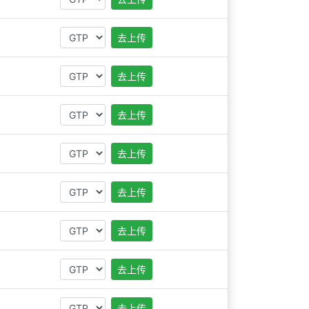
去上传
去上传
去上传
去上传
去上传
去上传
去上传
去上传