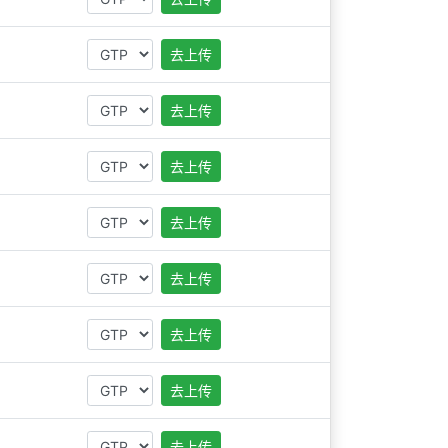
！
去上传
去上传
！
去上传
去上传
去上传
去上传
去上传
去上传