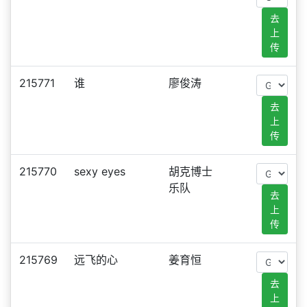
去
上
传
215771
谁
廖俊涛
去
上
传
215770
sexy eyes
胡克博士
乐队
去
上
传
215769
远飞的心
姜育恒
去
上