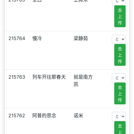
去
上
传
215764
慢冷
梁静茹
去
上
传
215763
列车开往那春天
就是南方
凯
去
上
传
215762
阿普的思念
诺米
去
上