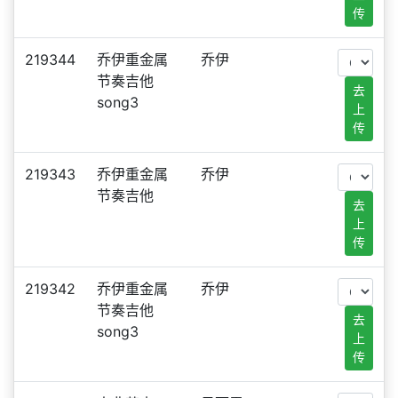
传
219344
乔伊重金属
乔伊
节奏吉他
去
song3
上
传
219343
乔伊重金属
乔伊
节奏吉他
去
上
传
219342
乔伊重金属
乔伊
节奏吉他
去
song3
上
传