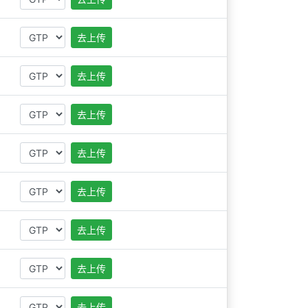
去上传
去上传
去上传
去上传
去上传
去上传
去上传
去上传