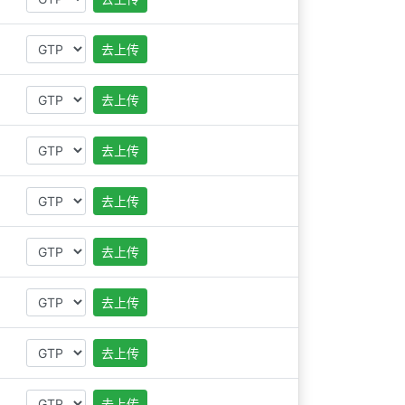
去上传
去上传
去上传
去上传
去上传
去上传
去上传
去上传