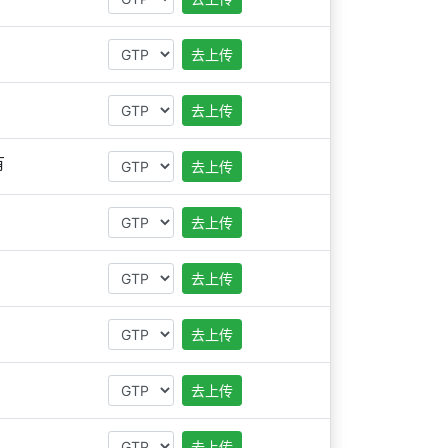
去上传
去上传
有
去上传
去上传
去上传
去上传
去上传
去上传