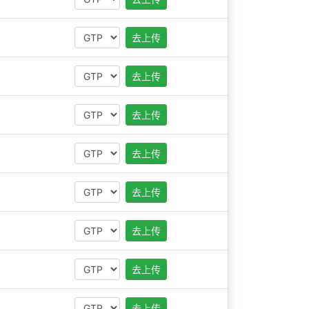
去上传
去上传
去上传
去上传
去上传
去上传
去上传
去上传