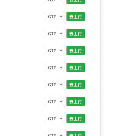
去上传
去上传
去上传
去上传
去上传
去上传
去上传
去上传