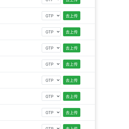
去上传
去上传
去上传
去上传
去上传
去上传
去上传
去上传