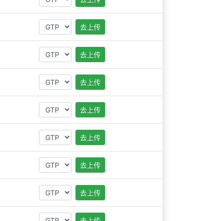
去上传
去上传
去上传
去上传
去上传
去上传
去上传
去上传