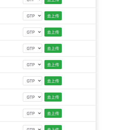
去上传
去上传
去上传
去上传
去上传
去上传
去上传
去上传