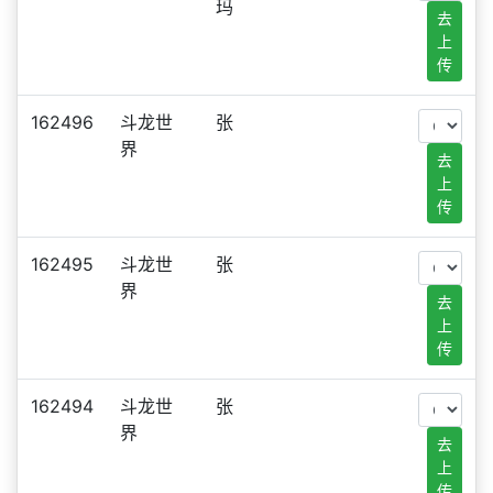
玛
去
上
传
162496
斗龙世
张
界
去
上
传
162495
斗龙世
张
界
去
上
传
162494
斗龙世
张
界
去
上
传