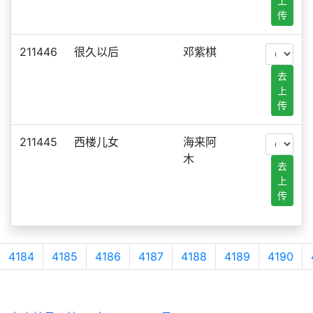
上
传
211446
很久以后
邓紫棋
去
上
传
211445
西楼儿女
海来阿
木
去
上
传
4184
4185
4186
4187
4188
4189
4190