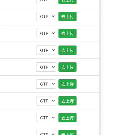
去上传
本
去上传
去上传
去上传
去上传
去上传
去上传
去上传