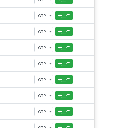
去上传
去上传
去上传
去上传
去上传
去上传
去上传
去上传