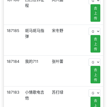
程
去
上
传
187185
斑马斑马指
宋冬野
弹
去
上
传
187184
我的711
张叶蕾
去
上
传
187183
小情歌电吉
苏打绿
他
去
上