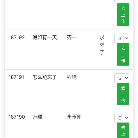
去
上
传
187192
假如有一天
齐一
求
求
去
了
上
传
187191
怎么能忘了
程响
去
上
传
187190
万疆
李玉刚
去
上