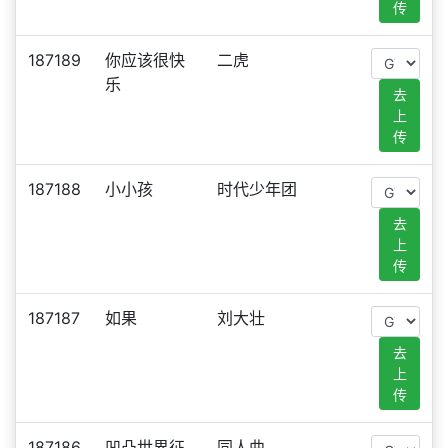
传
187189
你应该很快
二虎
乐
去
上
传
187188
小小孩
时代少年团
去
上
传
187187
如果
刘大壮
去
上
传
187186
凹凸世界征
同人曲