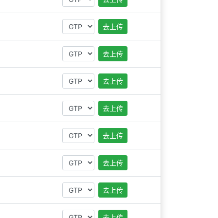
去上传
去上传
去上传
去上传
去上传
去上传
去上传
去上传