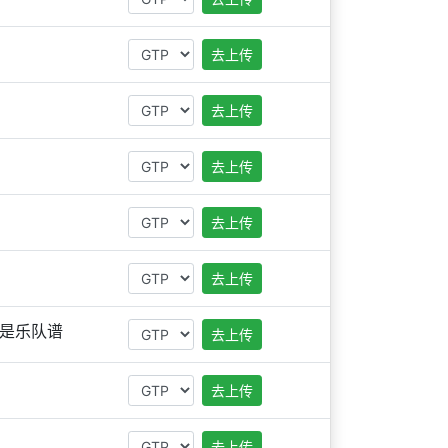
去上传
去上传
去上传
去上传
去上传
是乐队谱
去上传
去上传
去上传