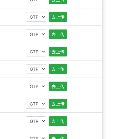
去上传
去上传
去上传
去上传
去上传
去上传
去上传
去上传