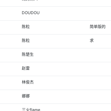
DOUDOU
陈粒
简单版的
陈粒
求
陈楚生
赵雷
林俊杰
娜娜
三火flame