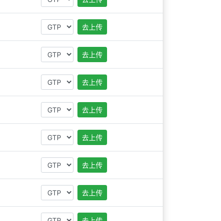
去上传
去上传
去上传
去上传
去上传
去上传
去上传
去上传