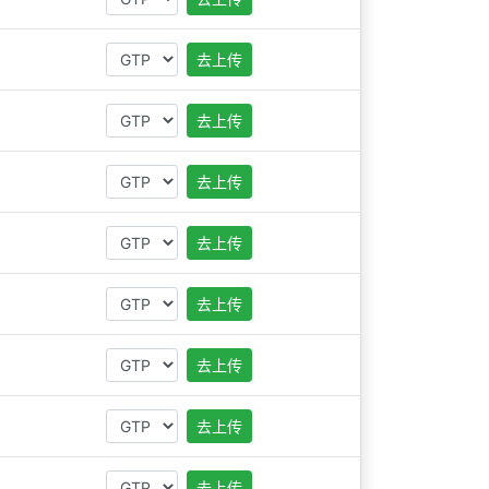
去上传
去上传
去上传
去上传
去上传
去上传
去上传
去上传