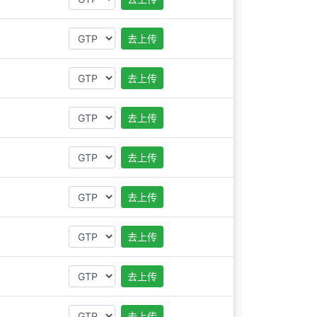
去上传
去上传
去上传
去上传
去上传
去上传
去上传
去上传