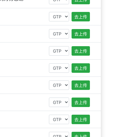
去上传
去上传
去上传
去上传
去上传
去上传
去上传
去上传