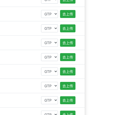
去上传
去上传
去上传
去上传
去上传
去上传
去上传
去上传