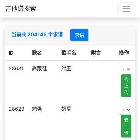
吉他谱搜索
当前共 204145 个求谱
求谱
ID
歌名
歌手名
附言
操作
28631
高跟鞋
纣王
去
上
传
28629
勉强
胡夏
去
上
传