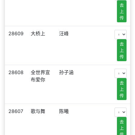
去
上
传
28609
大桥上
汪峰
去
上
传
28608
全世界宣
孙子涵
布爱你
去
上
传
28607
歌与舞
陈曦
去
上
传