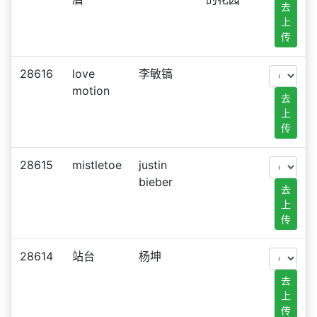
去
上
传
28616
love
李敏镐
motion
去
上
传
28615
mistletoe
justin
bieber
去
上
传
28614
站台
杨坤
去
上
传