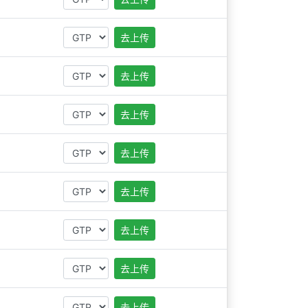
去上传
去上传
去上传
去上传
去上传
去上传
去上传
去上传