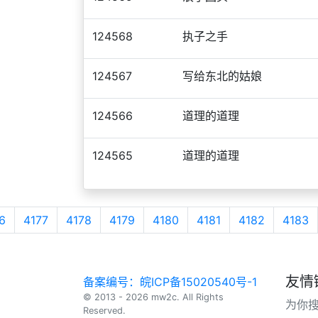
124568
执子之手
124567
写给东北的姑娘
124566
道理的道理
124565
道理的道理
6
4177
4178
4179
4180
4181
4182
4183
友情
备案编号：皖ICP备15020540号-1
© 2013 - 2026 mw2c. All Rights
为你
Reserved.