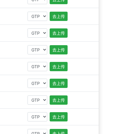
去上传
去上传
去上传
去上传
去上传
去上传
去上传
去上传