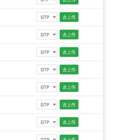
去上传
去上传
去上传
去上传
去上传
去上传
去上传
去上传