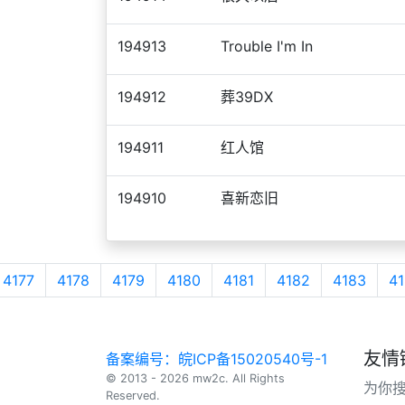
194913
Trouble I'm In
194912
葬39DX
194911
红人馆
194910
喜新恋旧
4177
4178
4179
4180
4181
4182
4183
41
友情
备案编号：皖ICP备15020540号-1
© 2013 - 2026 mw2c. All Rights
为你
Reserved.