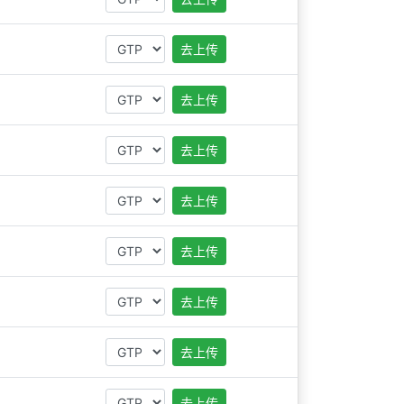
去上传
去上传
去上传
去上传
去上传
去上传
去上传
去上传