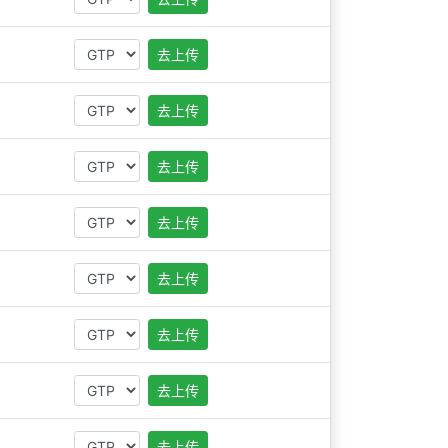
去上传
去上传
去上传
去上传
去上传
去上传
去上传
去上传