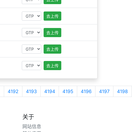
去上传
去上传
去上传
去上传
1
4192
4193
4194
4195
4196
4197
4198
关于
网站信息