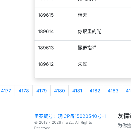
189615
晴天
189614
你眼里的光
189613
撒野指弹
189612
朱雀
4177
4178
4179
4180
4181
4182
4183
41
友情
备案编号：皖ICP备15020540号-1
© 2013 - 2026 mw2c. All Rights
为你
Reserved.