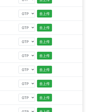
去上传
去上传
去上传
去上传
去上传
去上传
去上传
去上传