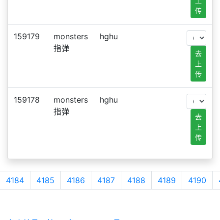
上
传
159179
monsters
hghu
指弹
去
上
传
159178
monsters
hghu
指弹
去
上
传
4184
4185
4186
4187
4188
4189
4190