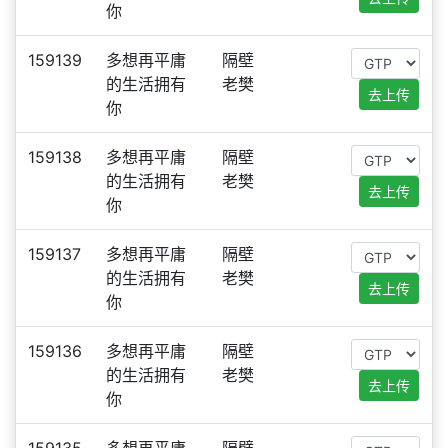
你
159139
多想再平庸
隔壁
的生活拥有
老樊
去上传
你
159138
多想再平庸
隔壁
的生活拥有
老樊
去上传
你
159137
多想再平庸
隔壁
的生活拥有
老樊
去上传
你
159136
多想再平庸
隔壁
的生活拥有
老樊
去上传
你