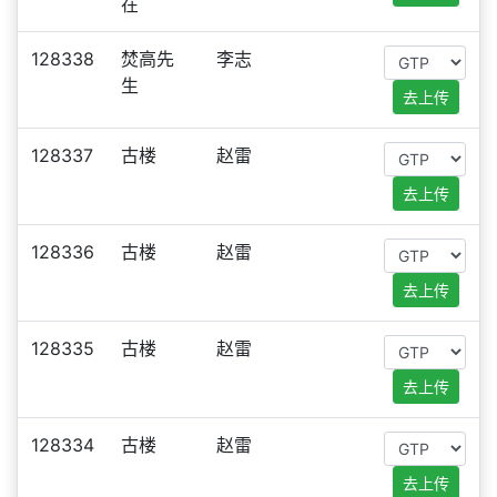
在
128338
焚高先
李志
生
去上传
128337
古楼
赵雷
去上传
128336
古楼
赵雷
去上传
128335
古楼
赵雷
去上传
128334
古楼
赵雷
去上传