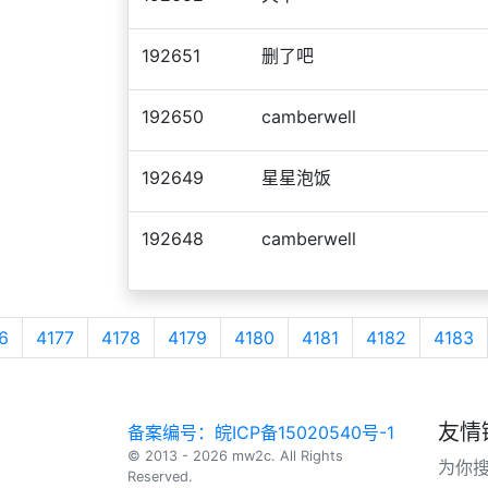
192651
删了吧
192650
camberwell
192649
星星泡饭
192648
camberwell
6
4177
4178
4179
4180
4181
4182
4183
友情
备案编号：皖ICP备15020540号-1
© 2013 - 2026 mw2c. All Rights
为你
Reserved.