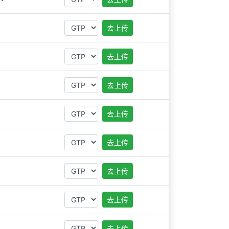
去上传
去上传
去上传
去上传
去上传
去上传
去上传
去上传