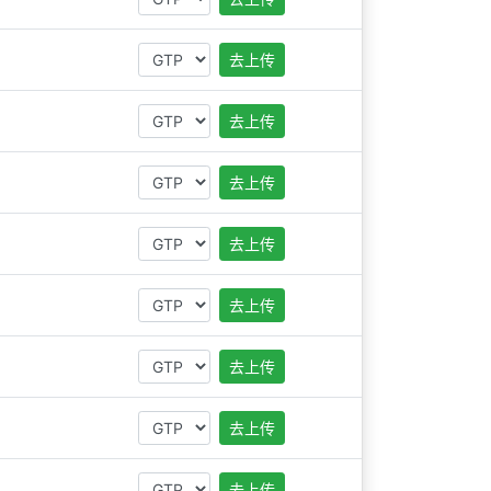
去上传
去上传
去上传
去上传
去上传
去上传
去上传
去上传