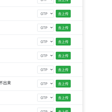
去上传
去上传
去上传
去上传
去上传
不出来
去上传
去上传
去上传