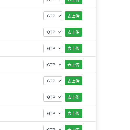
去上传
去上传
去上传
去上传
去上传
去上传
去上传
去上传