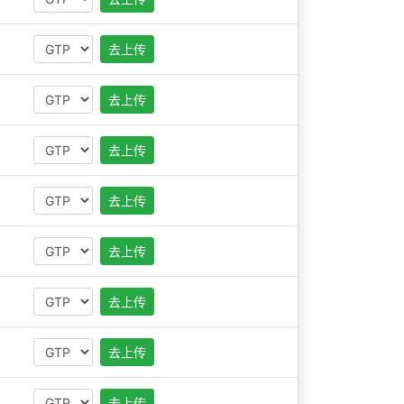
去上传
去上传
去上传
去上传
去上传
去上传
去上传
去上传