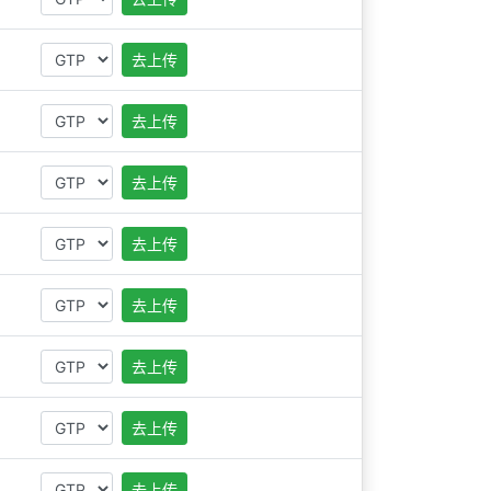
去上传
去上传
去上传
去上传
去上传
去上传
去上传
去上传