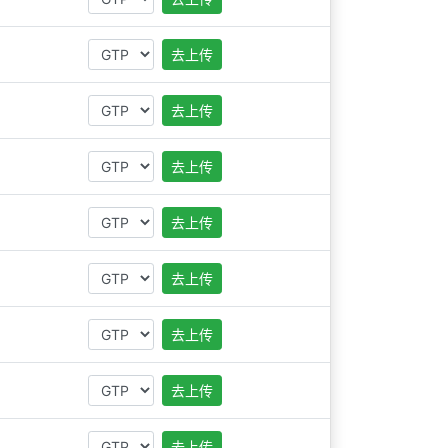
去上传
去上传
去上传
去上传
去上传
去上传
去上传
去上传