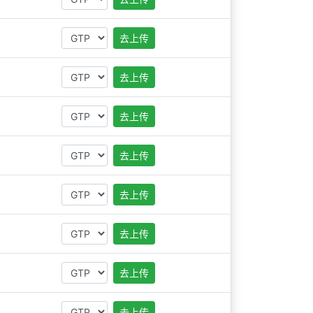
去上传
去上传
去上传
去上传
去上传
去上传
去上传
去上传