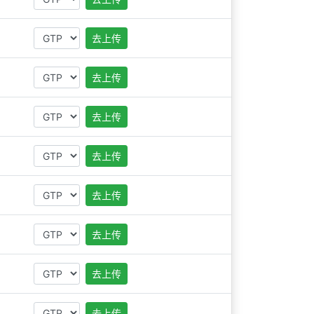
去上传
去上传
去上传
去上传
去上传
去上传
去上传
去上传