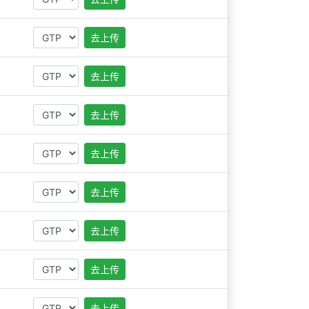
去上传
去上传
去上传
去上传
去上传
去上传
去上传
去上传