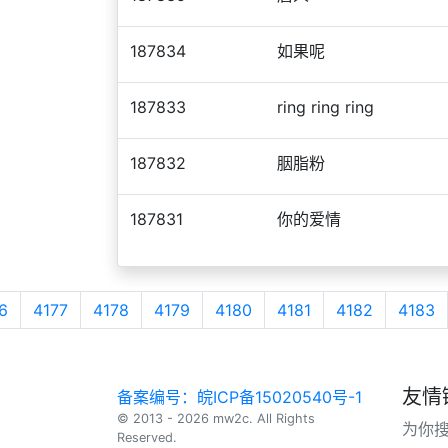
187834
如果呢
187833
rⅰng ring ring
187832
胭脂粉
187831
你的爱情
6
4177
4178
4179
4180
4181
4182
4183
友情
备案编号：皖ICP备15020540号-1
© 2013 - 2026 mw2c. All Rights
为你
Reserved.