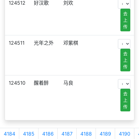
124512
好汉歌
刘欢
去
上
传
124511
光年之外
邓紫棋
去
上
传
124510
醒着醉
马良
去
上
传
4184
4185
4186
4187
4188
4189
4190