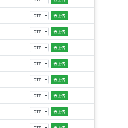
去上传
去上传
去上传
去上传
去上传
去上传
去上传
去上传