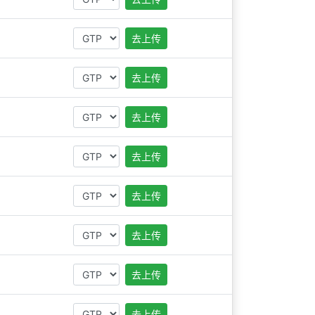
去上传
去上传
去上传
去上传
去上传
去上传
去上传
去上传