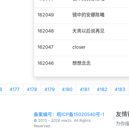
162049
镜中的安娜陈曦
162048
天亮以后说再见
162047
closer
162046
想想念念
6
4177
4178
4179
4180
4181
4182
4183
友情
备案编号：皖ICP备15020540号-1
© 2013 - 2026 mw2c. All Rights
为你
Reserved.