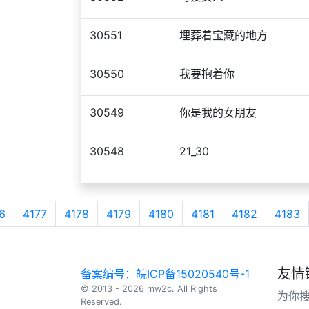
30551
埋葬着宝藏的地方
30550
我要抱着你
30549
你是我的女朋友
30548
21_30
6
4177
4178
4179
4180
4181
4182
4183
友情
备案编号：皖ICP备15020540号-1
© 2013 - 2026 mw2c. All Rights
为你
Reserved.