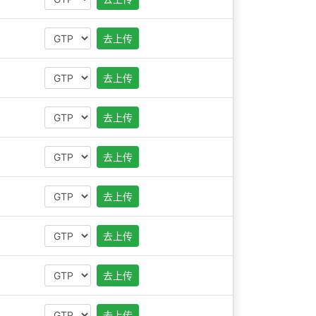
去上传
去上传
去上传
去上传
去上传
去上传
去上传
去上传