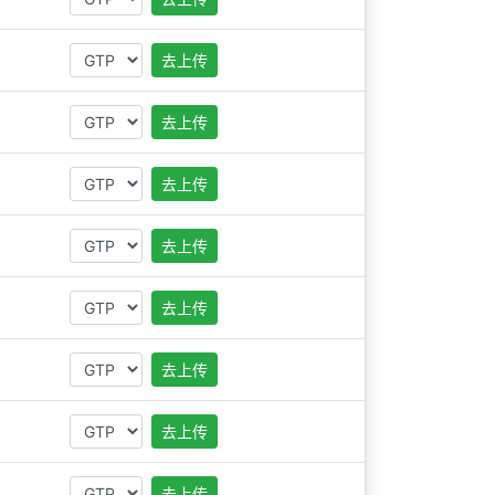
去上传
去上传
去上传
去上传
去上传
去上传
去上传
去上传