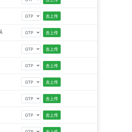
去上传
队
去上传
去上传
去上传
去上传
去上传
去上传
去上传