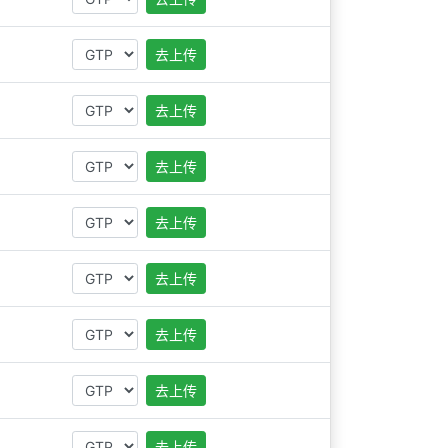
去上传
去上传
去上传
去上传
去上传
去上传
去上传
去上传