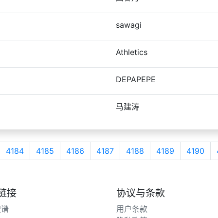
sawagi
Athletics
DEPAPEPE
马建涛
4184
4185
4186
4187
4188
4189
4190
链接
协议与条款
搜谱
用户条款