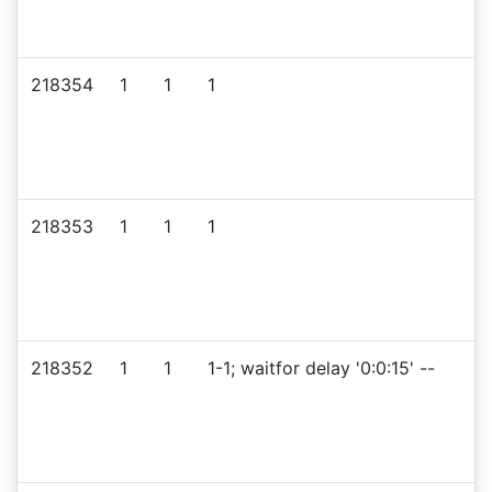
218354
1
1
1
218353
1
1
1
218352
1
1
1-1; waitfor delay '0:0:15' --