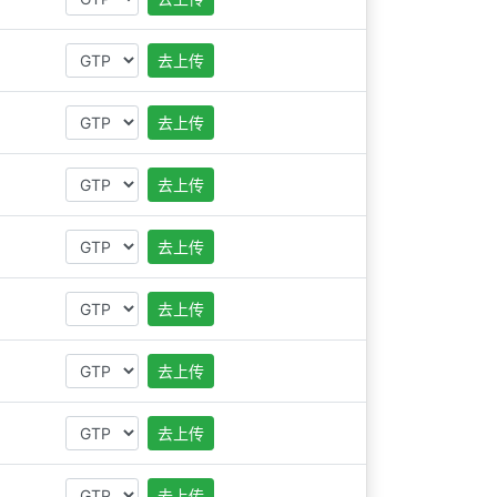
去上传
去上传
去上传
去上传
去上传
去上传
去上传
去上传