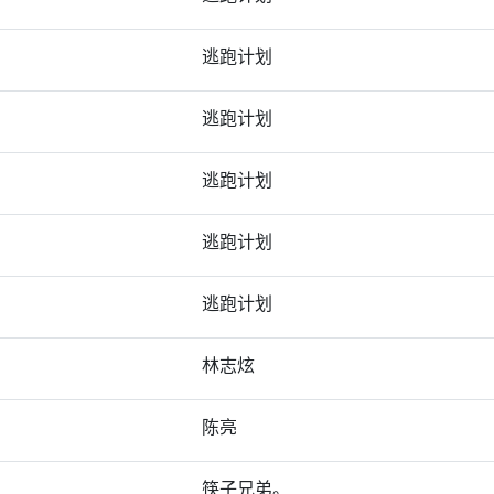
逃跑计划
逃跑计划
逃跑计划
逃跑计划
逃跑计划
林志炫
陈亮
筷子兄弟。