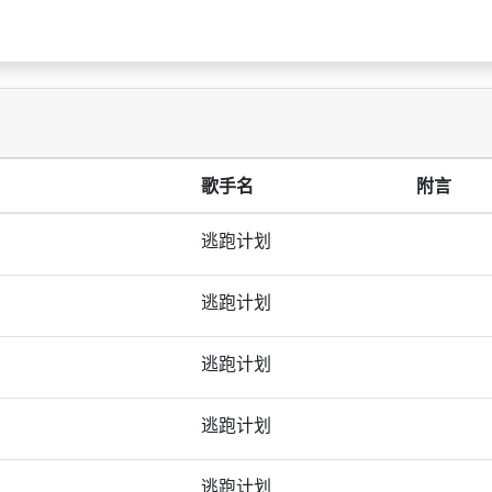
歌手名
附言
逃跑计划
逃跑计划
逃跑计划
逃跑计划
逃跑计划