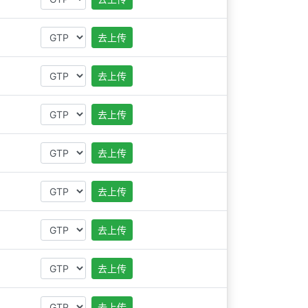
去上传
去上传
去上传
去上传
去上传
去上传
去上传
去上传