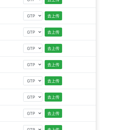
去上传
去上传
去上传
去上传
去上传
去上传
去上传
去上传