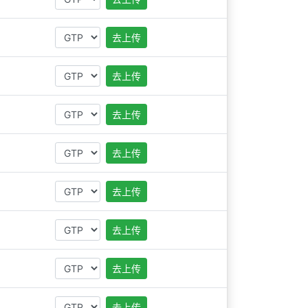
去上传
去上传
去上传
去上传
去上传
去上传
去上传
去上传