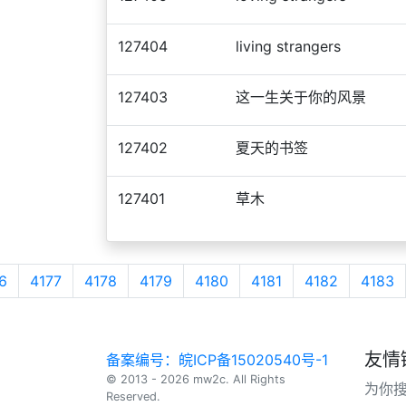
127404
living strangers
127403
这一生关于你的风景
127402
夏天的书签
127401
草木
6
4177
4178
4179
4180
4181
4182
4183
友情
备案编号：皖ICP备15020540号-1
© 2013 - 2026 mw2c. All Rights
为你
Reserved.