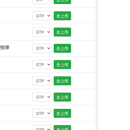
去上传
去上传
指弹
去上传
去上传
去上传
去上传
去上传
去上传