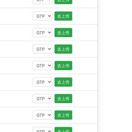
去上传
去上传
去上传
去上传
去上传
去上传
去上传
去上传