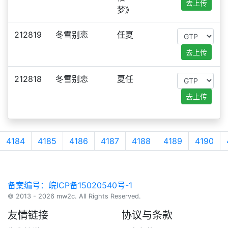
去上传
梦》
212819
冬雪别恋
任夏
去上传
212818
冬雪别恋
夏任
去上传
4184
4185
4186
4187
4188
4189
4190
备案编号：皖ICP备15020540号-1
© 2013 - 2026 mw2c. All Rights Reserved.
友情链接
协议与条款