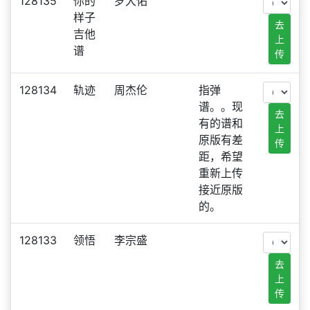
128135
你的
罗大佑
样子
去
吉他
上
谱
传
128134
轨迹
周杰伦
指弹
谱。。现
去
有的谱和
上
原版有差
传
距，希望
重新上传
接近原版
的。
128133
领悟
李宗盛
去
上
传