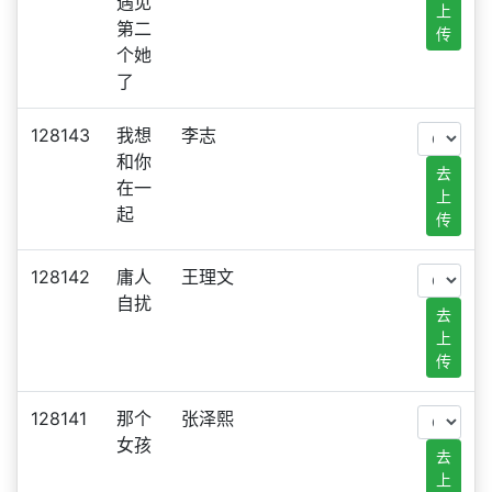
遇见
上
第二
传
个她
了
128143
我想
李志
和你
去
在一
上
起
传
128142
庸人
王理文
自扰
去
上
传
128141
那个
张泽熙
女孩
去
上