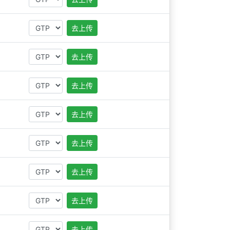
去上传
去上传
去上传
去上传
去上传
去上传
去上传
去上传