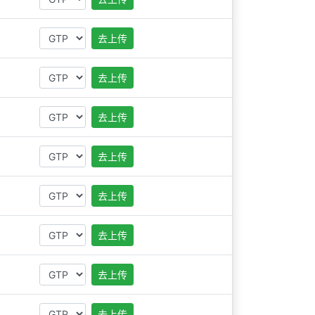
去上传
去上传
去上传
去上传
去上传
去上传
去上传
去上传