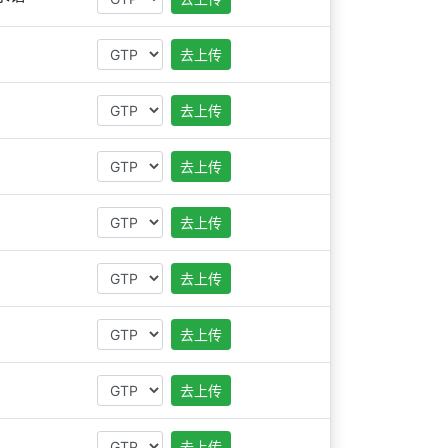
去上传
去上传
去上传
去上传
去上传
去上传
去上传
去上传