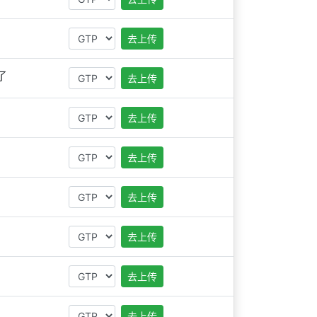
去上传
了
去上传
去上传
去上传
去上传
去上传
去上传
去上传