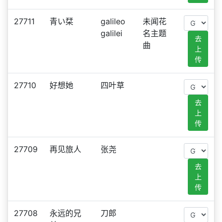
27711
青い栞
galileo
未闻花
galilei
名主题
去
曲
上
传
27710
好想她
四叶草
去
上
传
27709
再见旅人
张尧
去
上
传
27708
永远的兄
刀郎