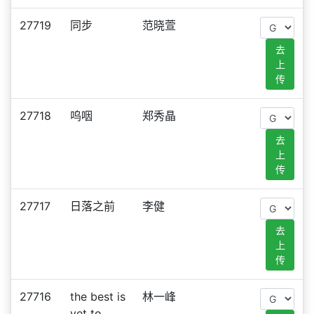
27719
同步
范晓萱
去
上
传
27718
呜咽
郑秀晶
去
上
传
27717
日落之前
李健
去
上
传
27716
the best is
林一峰
yet to