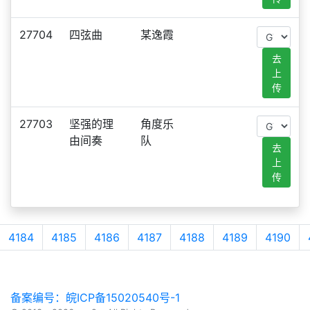
27704
四弦曲
某逸霞
去
上
传
27703
坚强的理
角度乐
由间奏
队
去
上
传
4184
4185
4186
4187
4188
4189
4190
备案编号：皖ICP备15020540号-1