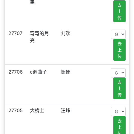
弟
去
上
传
27707
弯弯的月
刘欢
亮
去
上
传
27706
c调曲子
随便
去
上
传
27705
大桥上
汪峰
去
上
传