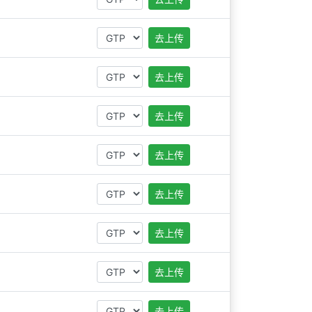
去上传
去上传
去上传
去上传
去上传
去上传
去上传
去上传