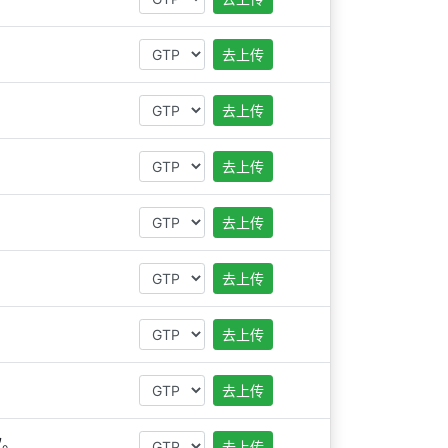
去上传
去上传
去上传
去上传
去上传
去上传
去上传
歌。
去上传