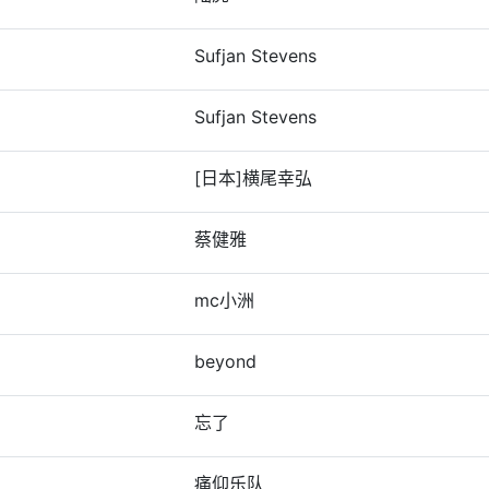
Sufjan Stevens
Sufjan Stevens
[日本]横尾幸弘
蔡健雅
mc小洲
beyond
忘了
痛仰乐队