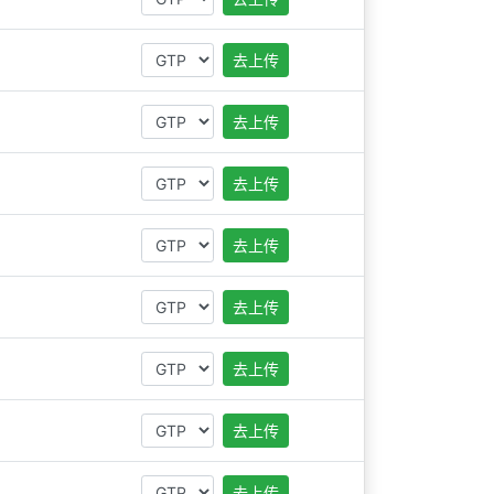
去上传
去上传
去上传
去上传
去上传
去上传
去上传
去上传