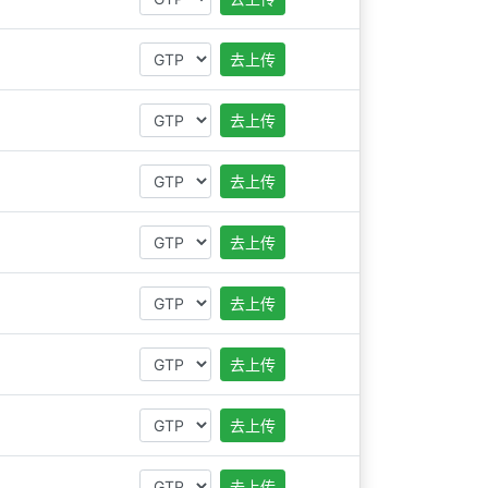
去上传
去上传
去上传
去上传
去上传
去上传
去上传
去上传