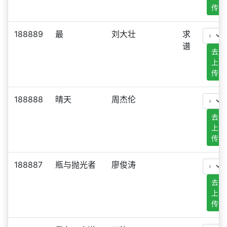
传
188889
最
刘大壮
求
谱
去
上
传
188888
晴天
周杰伦
去
上
传
188887
瓶与抛光者
廖俊涛
去
上
传