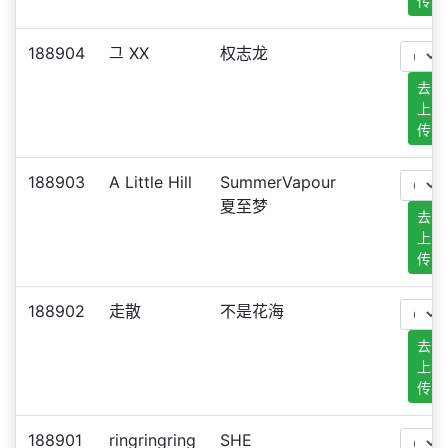
传
188904
그 XX
权志龙
去
上
传
188903
A Little Hill
SummerVapour
夏至梦
去
上
传
188902
走散
不是花海
去
上
传
188901
ringringring
SHE