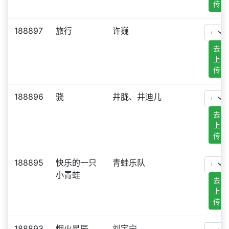
传
188897
旅行
许巍
去
上
传
188896
骁
井胧、井迪儿
去
上
传
188895
快乐的一只
青蛙乐队
小青蛙
去
上
传
188893
烟火星辰
刘宇宁