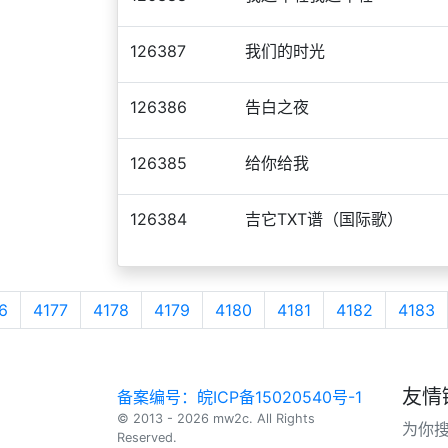
126387
我们的时光
126386
告白之夜
126385
给你给我
126384
吉它TXT谱（国际歌）
6
4177
4178
4179
4180
4181
4182
4183
友情
备案编号：皖ICP备15020540号-1
© 2013 - 2026 mw2c. All Rights
为你
Reserved.