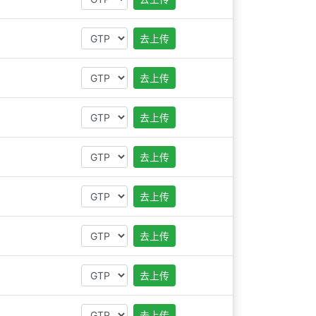
去上传
去上传
去上传
去上传
去上传
去上传
去上传
去上传