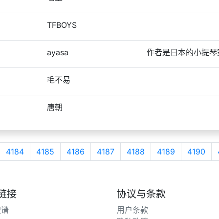
TFBOYS
ayasa
作者是日本的小提琴
毛不易
唐朝
4184
4185
4186
4187
4188
4189
4190
链接
协议与条款
搜谱
用户条款