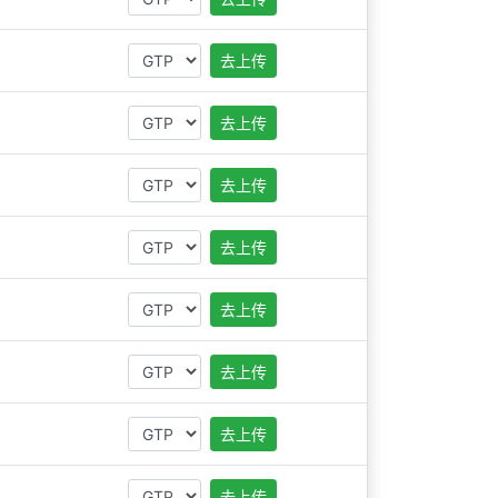
去上传
去上传
去上传
去上传
去上传
去上传
去上传
去上传