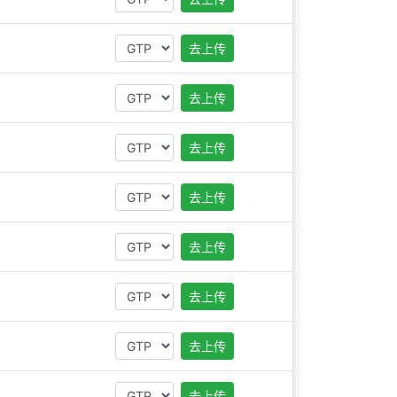
去上传
去上传
去上传
去上传
去上传
去上传
去上传
去上传